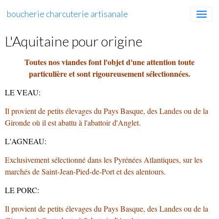
boucherie charcuterie artisanale
L'Aquitaine pour origine
Toutes nos viandes font l'objet d'une attention toute
particulière et sont rigoureusement sélectionnées.
LE VEAU:
Il provient de petits élevages du Pays Basque, des Landes ou de la
Gironde où il est abattu à l'abattoir d'Anglet.
L'AGNEAU:
Exclusivement sélectionné dans les Pyrénées Atlantiques, sur les
marchés de Saint-Jean-Pied-de-Port et des alentours.
LE PORC:
Il provient de petits élevages du Pays Basque, des Landes ou de la